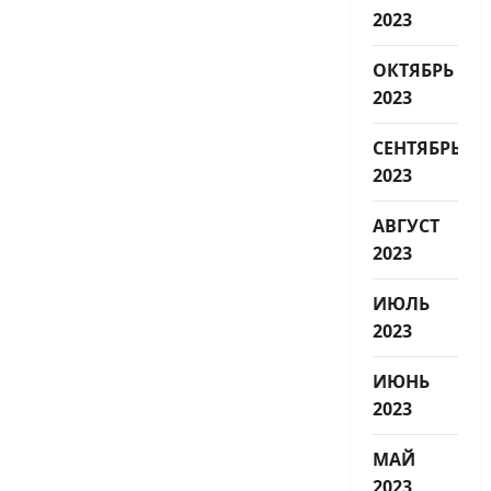
2023
ОКТЯБРЬ
2023
СЕНТЯБРЬ
2023
АВГУСТ
2023
ИЮЛЬ
2023
ИЮНЬ
2023
МАЙ
2023