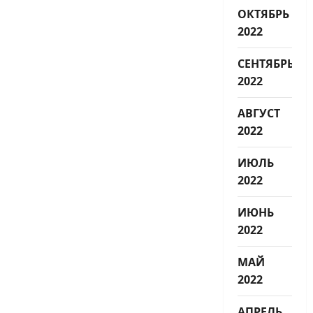
ОКТЯБРЬ
2022
СЕНТЯБРЬ
2022
АВГУСТ
2022
ИЮЛЬ
2022
ИЮНЬ
2022
МАЙ
2022
АПРЕЛЬ