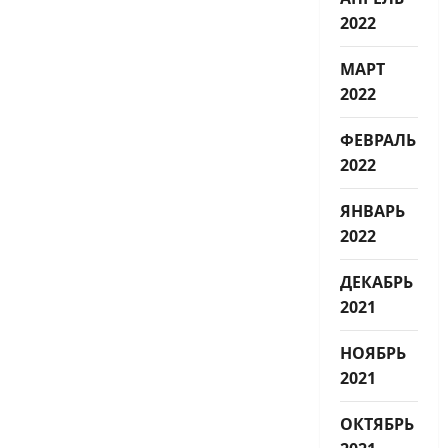
2022
МАРТ
2022
ФЕВРАЛЬ
2022
ЯНВАРЬ
2022
ДЕКАБРЬ
2021
НОЯБРЬ
2021
ОКТЯБРЬ