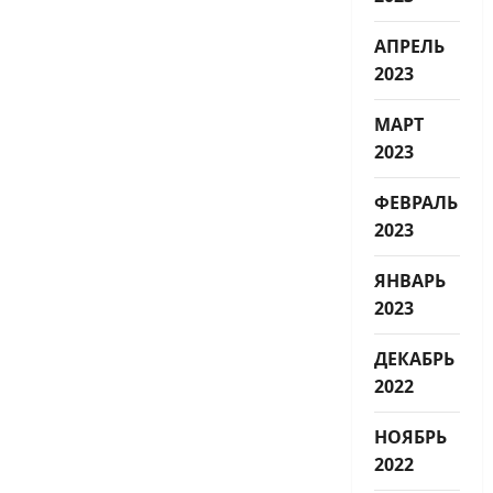
АПРЕЛЬ
2023
МАРТ
2023
ФЕВРАЛЬ
2023
ЯНВАРЬ
2023
ДЕКАБРЬ
2022
НОЯБРЬ
2022