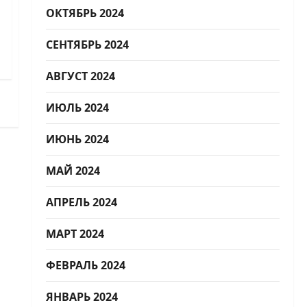
ОКТЯБРЬ 2024
СЕНТЯБРЬ 2024
АВГУСТ 2024
ИЮЛЬ 2024
ИЮНЬ 2024
МАЙ 2024
АПРЕЛЬ 2024
МАРТ 2024
ФЕВРАЛЬ 2024
ЯНВАРЬ 2024