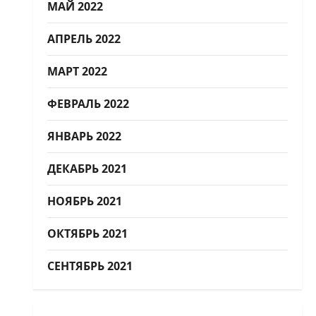
МАЙ 2022
АПРЕЛЬ 2022
МАРТ 2022
ФЕВРАЛЬ 2022
ЯНВАРЬ 2022
ДЕКАБРЬ 2021
НОЯБРЬ 2021
ОКТЯБРЬ 2021
СЕНТЯБРЬ 2021