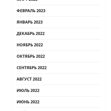
ФЕВРАЛЬ 2023
ЯНВАРЬ 2023
ДЕКАБРЬ 2022
НОЯБРЬ 2022
ОКТЯБРЬ 2022
СЕНТЯБРЬ 2022
АВГУСТ 2022
ИЮЛЬ 2022
ИЮНЬ 2022