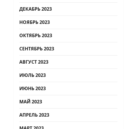
ДЕКАБРЬ 2023
НОЯБРЬ 2023
ОКТЯБРЬ 2023
СЕНТЯБРЬ 2023
АВГУСТ 2023
ИЮЛЬ 2023
ИЮНЬ 2023
МАЙ 2023
АПРЕЛЬ 2023
МАРТ 2023