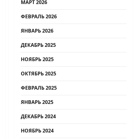
МАРТ 2026
ФЕВРАЛЬ 2026
ЯНВАРЬ 2026
ДЕКАБРЬ 2025
НОЯБРЬ 2025
ОКТЯБРЬ 2025
ФЕВРАЛЬ 2025
ЯНВАРЬ 2025
ДЕКАБРЬ 2024
НОЯБРЬ 2024