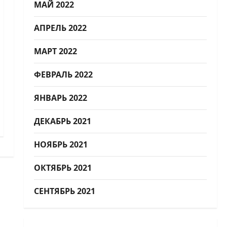
МАЙ 2022
АПРЕЛЬ 2022
МАРТ 2022
ФЕВРАЛЬ 2022
ЯНВАРЬ 2022
ДЕКАБРЬ 2021
НОЯБРЬ 2021
ОКТЯБРЬ 2021
СЕНТЯБРЬ 2021