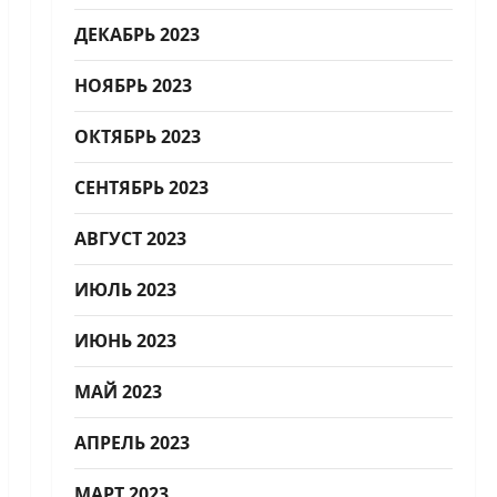
ДЕКАБРЬ 2023
НОЯБРЬ 2023
ОКТЯБРЬ 2023
СЕНТЯБРЬ 2023
АВГУСТ 2023
ИЮЛЬ 2023
ИЮНЬ 2023
МАЙ 2023
АПРЕЛЬ 2023
МАРТ 2023