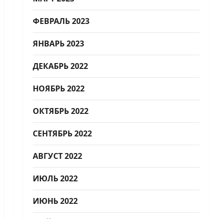
ФЕВРАЛЬ 2023
ЯНВАРЬ 2023
ДЕКАБРЬ 2022
НОЯБРЬ 2022
ОКТЯБРЬ 2022
СЕНТЯБРЬ 2022
АВГУСТ 2022
ИЮЛЬ 2022
ИЮНЬ 2022