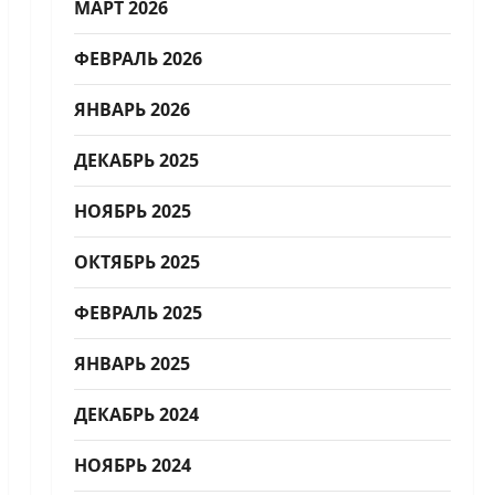
МАРТ 2026
ФЕВРАЛЬ 2026
ЯНВАРЬ 2026
ДЕКАБРЬ 2025
НОЯБРЬ 2025
ОКТЯБРЬ 2025
ФЕВРАЛЬ 2025
ЯНВАРЬ 2025
ДЕКАБРЬ 2024
НОЯБРЬ 2024