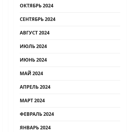
ОКТЯБРЬ 2024
СЕНТЯБРЬ 2024
АВГУСТ 2024
ИЮЛЬ 2024
ИЮНЬ 2024
МАЙ 2024
АПРЕЛЬ 2024
МАРТ 2024
ФЕВРАЛЬ 2024
ЯНВАРЬ 2024