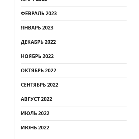
ФЕВРАЛЬ 2023
ЯНВАРЬ 2023
ДЕКАБРЬ 2022
НОЯБРЬ 2022
ОКТЯБРЬ 2022
СЕНТЯБРЬ 2022
АВГУСТ 2022
ИЮЛЬ 2022
ИЮНЬ 2022