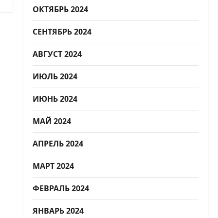
ОКТЯБРЬ 2024
СЕНТЯБРЬ 2024
АВГУСТ 2024
ИЮЛЬ 2024
ИЮНЬ 2024
МАЙ 2024
АПРЕЛЬ 2024
МАРТ 2024
ФЕВРАЛЬ 2024
ЯНВАРЬ 2024