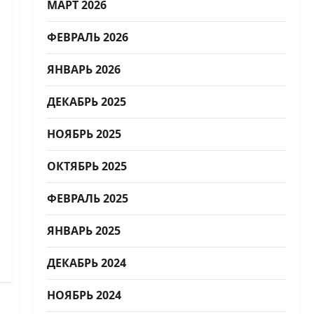
МАРТ 2026
ФЕВРАЛЬ 2026
ЯНВАРЬ 2026
ДЕКАБРЬ 2025
НОЯБРЬ 2025
ОКТЯБРЬ 2025
ФЕВРАЛЬ 2025
ЯНВАРЬ 2025
ДЕКАБРЬ 2024
НОЯБРЬ 2024