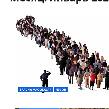
BARCHA MAQOLALAR
NIGOH