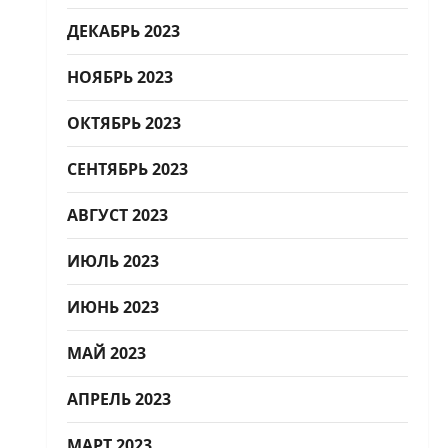
ДЕКАБРЬ 2023
НОЯБРЬ 2023
ОКТЯБРЬ 2023
СЕНТЯБРЬ 2023
АВГУСТ 2023
ИЮЛЬ 2023
ИЮНЬ 2023
МАЙ 2023
АПРЕЛЬ 2023
МАРТ 2023