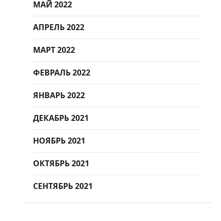
МАЙ 2022
АПРЕЛЬ 2022
МАРТ 2022
ФЕВРАЛЬ 2022
ЯНВАРЬ 2022
ДЕКАБРЬ 2021
НОЯБРЬ 2021
ОКТЯБРЬ 2021
СЕНТЯБРЬ 2021