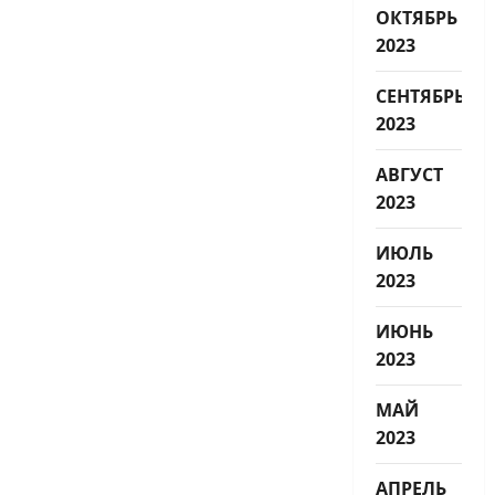
ОКТЯБРЬ
2023
СЕНТЯБРЬ
2023
АВГУСТ
2023
ИЮЛЬ
2023
ИЮНЬ
2023
МАЙ
2023
АПРЕЛЬ