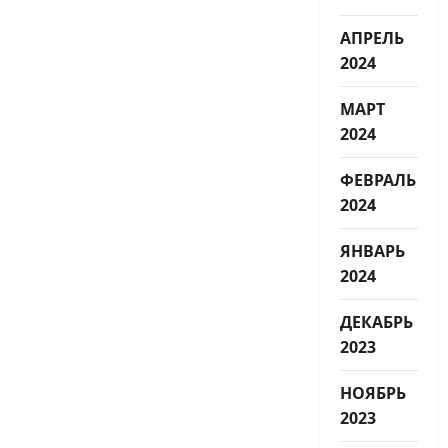
АПРЕЛЬ
2024
МАРТ
2024
ФЕВРАЛЬ
2024
ЯНВАРЬ
2024
ДЕКАБРЬ
2023
НОЯБРЬ
2023