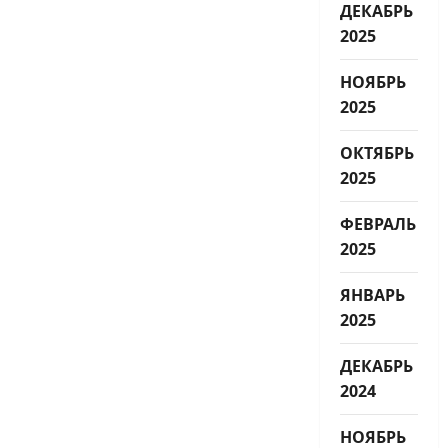
ДЕКАБРЬ
2025
НОЯБРЬ
2025
ОКТЯБРЬ
2025
ФЕВРАЛЬ
2025
ЯНВАРЬ
2025
ДЕКАБРЬ
2024
НОЯБРЬ