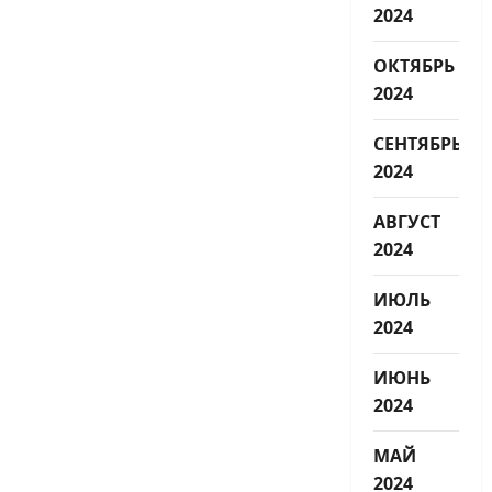
2024
ОКТЯБРЬ
2024
СЕНТЯБРЬ
2024
АВГУСТ
2024
ИЮЛЬ
2024
ИЮНЬ
2024
МАЙ
2024