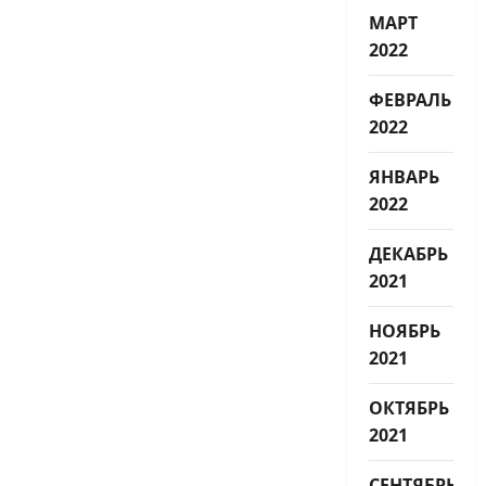
МАРТ
2022
ФЕВРАЛЬ
2022
ЯНВАРЬ
2022
ДЕКАБРЬ
2021
НОЯБРЬ
2021
ОКТЯБРЬ
2021
СЕНТЯБРЬ