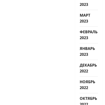
2023
МАРТ
2023
ФЕВРАЛЬ
2023
ЯНВАРЬ
2023
ДЕКАБРЬ
2022
НОЯБРЬ
2022
ОКТЯБРЬ
2022