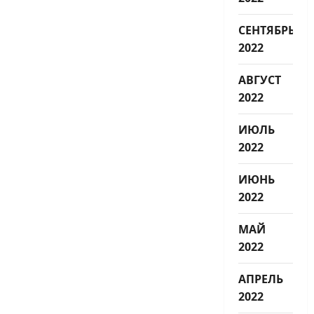
СЕНТЯБРЬ
2022
АВГУСТ
2022
ИЮЛЬ
2022
ИЮНЬ
2022
МАЙ
2022
АПРЕЛЬ
2022