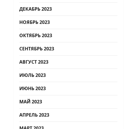
ДЕКАБРЬ 2023
НОЯБРЬ 2023
ОКТЯБРЬ 2023
СЕНТЯБРЬ 2023
АВГУСТ 2023
ИЮЛЬ 2023
ИЮНЬ 2023
МАЙ 2023
АПРЕЛЬ 2023
МАРТ 2023