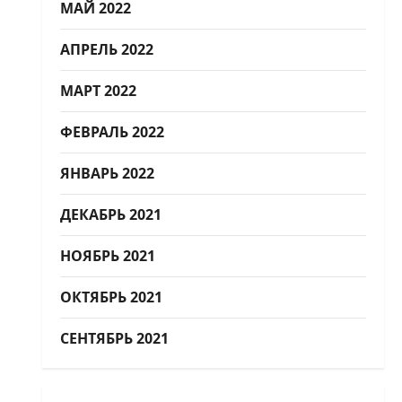
МАЙ 2022
АПРЕЛЬ 2022
МАРТ 2022
ФЕВРАЛЬ 2022
ЯНВАРЬ 2022
ДЕКАБРЬ 2021
НОЯБРЬ 2021
ОКТЯБРЬ 2021
СЕНТЯБРЬ 2021