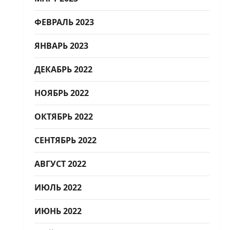
ФЕВРАЛЬ 2023
ЯНВАРЬ 2023
ДЕКАБРЬ 2022
НОЯБРЬ 2022
ОКТЯБРЬ 2022
СЕНТЯБРЬ 2022
АВГУСТ 2022
ИЮЛЬ 2022
ИЮНЬ 2022