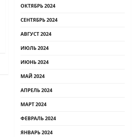
ОКТЯБРЬ 2024
СЕНТЯБРЬ 2024
АВГУСТ 2024
ИЮЛЬ 2024
ИЮНЬ 2024
МАЙ 2024
АПРЕЛЬ 2024
МАРТ 2024
ФЕВРАЛЬ 2024
ЯНВАРЬ 2024