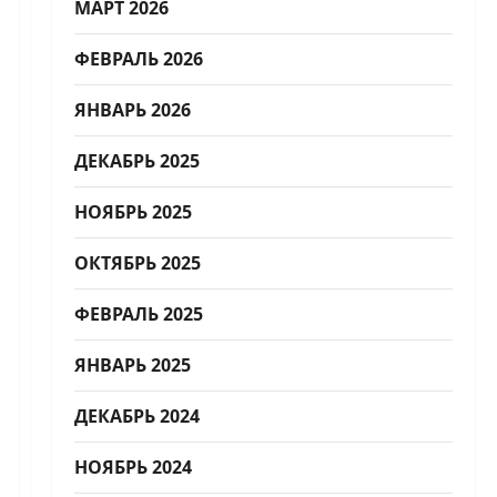
МАРТ 2026
ФЕВРАЛЬ 2026
ЯНВАРЬ 2026
ДЕКАБРЬ 2025
НОЯБРЬ 2025
ОКТЯБРЬ 2025
ФЕВРАЛЬ 2025
ЯНВАРЬ 2025
ДЕКАБРЬ 2024
НОЯБРЬ 2024