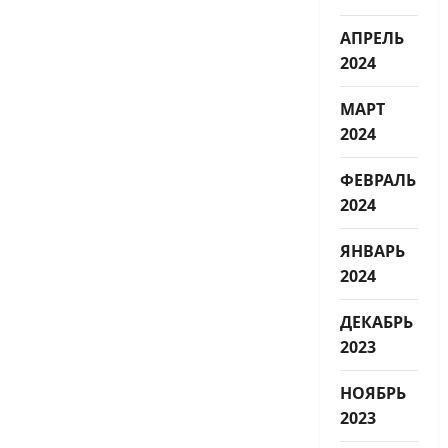
АПРЕЛЬ
2024
МАРТ
2024
ФЕВРАЛЬ
2024
ЯНВАРЬ
2024
ДЕКАБРЬ
2023
НОЯБРЬ
2023