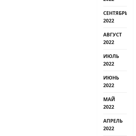
СЕНТЯБРЬ
2022
АВГУСТ
2022
ИЮЛЬ
2022
ИЮНЬ
2022
МАЙ
2022
АПРЕЛЬ
2022