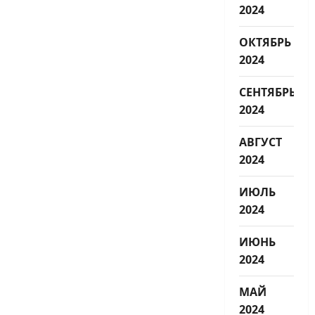
2024
ОКТЯБРЬ
2024
СЕНТЯБРЬ
2024
АВГУСТ
2024
ИЮЛЬ
2024
ИЮНЬ
2024
МАЙ
2024