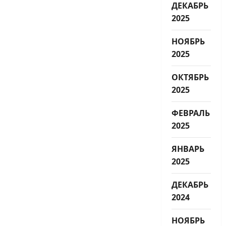
ДЕКАБРЬ
2025
НОЯБРЬ
2025
ОКТЯБРЬ
2025
ФЕВРАЛЬ
2025
ЯНВАРЬ
2025
ДЕКАБРЬ
2024
НОЯБРЬ