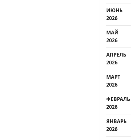
ИЮНЬ
2026
МАЙ
2026
АПРЕЛЬ
2026
МАРТ
2026
ФЕВРАЛЬ
2026
ЯНВАРЬ
2026