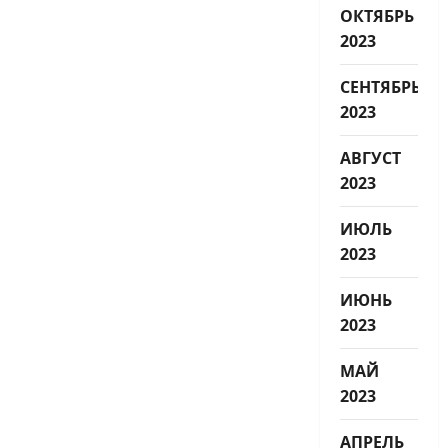
ОКТЯБРЬ
2023
СЕНТЯБРЬ
2023
АВГУСТ
2023
ИЮЛЬ
2023
ИЮНЬ
2023
МАЙ
2023
АПРЕЛЬ