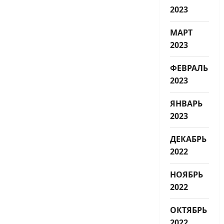
2023
МАРТ
2023
ФЕВРАЛЬ
2023
ЯНВАРЬ
2023
ДЕКАБРЬ
2022
НОЯБРЬ
2022
ОКТЯБРЬ
2022