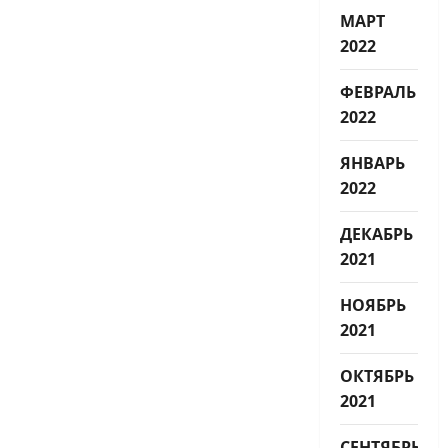
МАРТ
2022
ФЕВРАЛЬ
2022
ЯНВАРЬ
2022
ДЕКАБРЬ
2021
НОЯБРЬ
2021
ОКТЯБРЬ
2021
СЕНТЯБРЬ