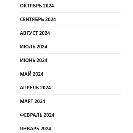
ОКТЯБРЬ 2024
СЕНТЯБРЬ 2024
АВГУСТ 2024
ИЮЛЬ 2024
ИЮНЬ 2024
МАЙ 2024
АПРЕЛЬ 2024
МАРТ 2024
ФЕВРАЛЬ 2024
ЯНВАРЬ 2024