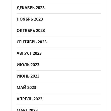
ДЕКАБРЬ 2023
НОЯБРЬ 2023
ОКТЯБРЬ 2023
СЕНТЯБРЬ 2023
АВГУСТ 2023
ИЮЛЬ 2023
ИЮНЬ 2023
МАЙ 2023
АПРЕЛЬ 2023
МАРТ 2023