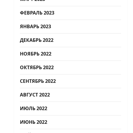
ФЕВРАЛЬ 2023
ЯНВАРЬ 2023
ДЕКАБРЬ 2022
НОЯБРЬ 2022
ОКТЯБРЬ 2022
СЕНТЯБРЬ 2022
АВГУСТ 2022
ИЮЛЬ 2022
ИЮНЬ 2022