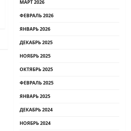
МАРТ 2026
ФЕВРАЛЬ 2026
ЯНВАРЬ 2026
ДЕКАБРЬ 2025
НОЯБРЬ 2025
ОКТЯБРЬ 2025
ФЕВРАЛЬ 2025
ЯНВАРЬ 2025
ДЕКАБРЬ 2024
НОЯБРЬ 2024