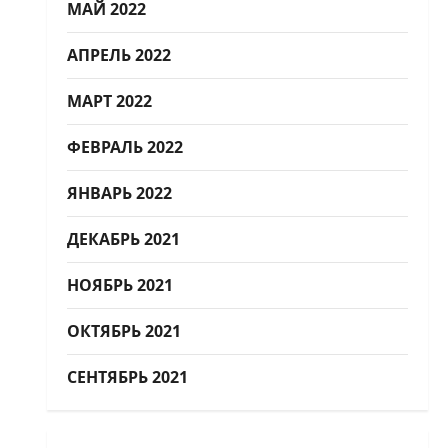
МАЙ 2022
АПРЕЛЬ 2022
МАРТ 2022
ФЕВРАЛЬ 2022
ЯНВАРЬ 2022
ДЕКАБРЬ 2021
НОЯБРЬ 2021
ОКТЯБРЬ 2021
СЕНТЯБРЬ 2021