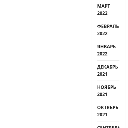
МАРТ
2022
ФЕВРАЛЬ
2022
ЯНВАРЬ
2022
ДЕКАБРЬ
2021
НОЯБРЬ
2021
ОКТЯБРЬ
2021
СЕНТЯБРЬ