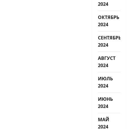
2024
ОКТЯБРЬ
2024
СЕНТЯБРЬ
2024
АВГУСТ
2024
ИЮЛЬ
2024
ИЮНЬ
2024
МАЙ
2024