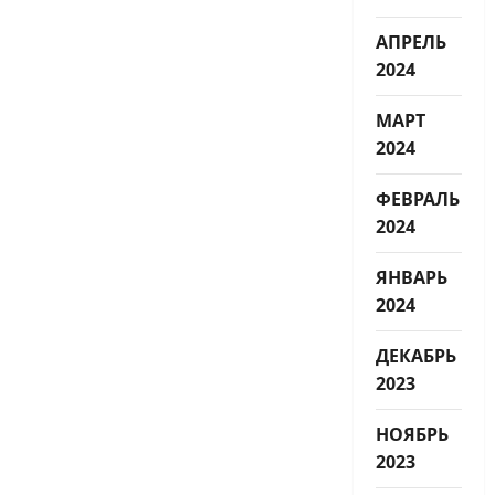
АПРЕЛЬ
2024
МАРТ
2024
ФЕВРАЛЬ
2024
ЯНВАРЬ
2024
ДЕКАБРЬ
2023
НОЯБРЬ
2023