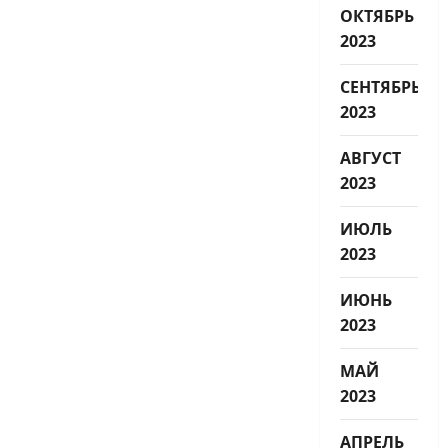
ОКТЯБРЬ
2023
СЕНТЯБРЬ
2023
АВГУСТ
2023
ИЮЛЬ
2023
ИЮНЬ
2023
МАЙ
2023
АПРЕЛЬ