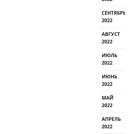
СЕНТЯБРЬ
2022
АВГУСТ
2022
ИЮЛЬ
2022
ИЮНЬ
2022
МАЙ
2022
АПРЕЛЬ
2022