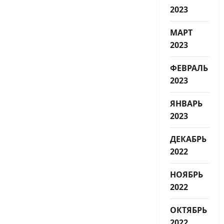
2023
МАРТ
2023
ФЕВРАЛЬ
2023
ЯНВАРЬ
2023
ДЕКАБРЬ
2022
НОЯБРЬ
2022
ОКТЯБРЬ
2022