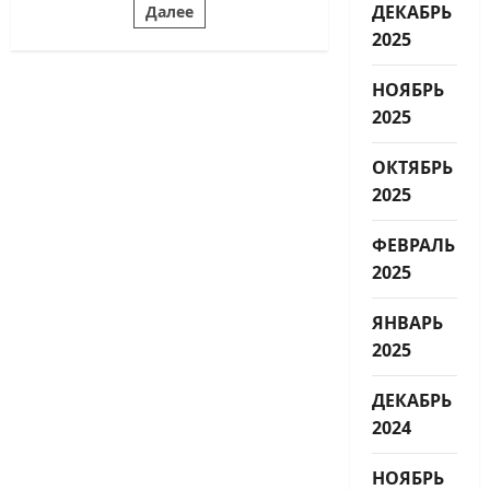
ДЕКАБРЬ
Далее
2025
НОЯБРЬ
2025
ОКТЯБРЬ
2025
ФЕВРАЛЬ
2025
ЯНВАРЬ
2025
ДЕКАБРЬ
2024
НОЯБРЬ