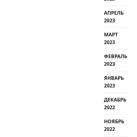
АПРЕЛЬ
2023
МАРТ
2023
ФЕВРАЛЬ
2023
ЯНВАРЬ
2023
ДЕКАБРЬ
2022
НОЯБРЬ
2022