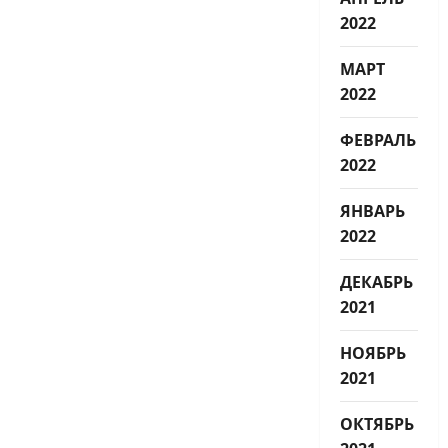
2022
МАРТ
2022
ФЕВРАЛЬ
2022
ЯНВАРЬ
2022
ДЕКАБРЬ
2021
НОЯБРЬ
2021
ОКТЯБРЬ