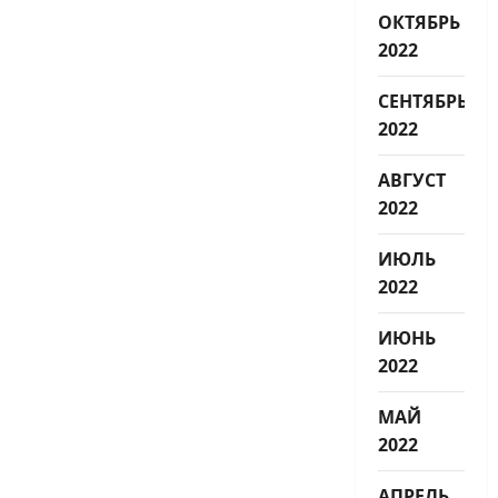
ОКТЯБРЬ
2022
СЕНТЯБРЬ
2022
АВГУСТ
2022
ИЮЛЬ
2022
ИЮНЬ
2022
МАЙ
2022
АПРЕЛЬ