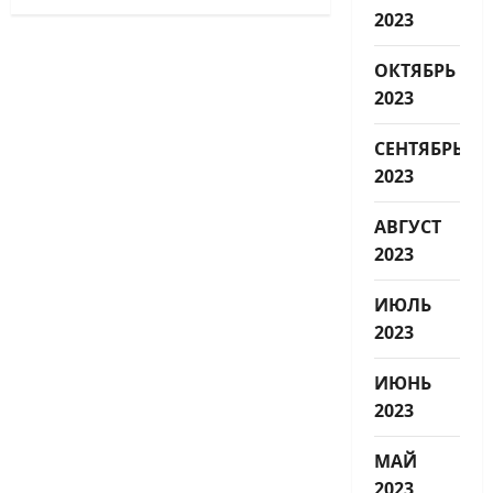
2023
ОКТЯБРЬ
2023
СЕНТЯБРЬ
2023
АВГУСТ
2023
ИЮЛЬ
2023
ИЮНЬ
2023
МАЙ
2023