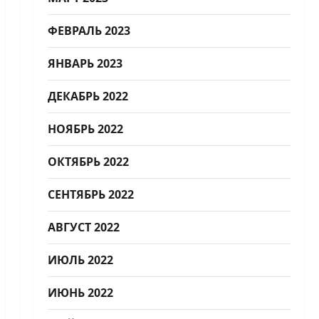
ФЕВРАЛЬ 2023
ЯНВАРЬ 2023
ДЕКАБРЬ 2022
НОЯБРЬ 2022
ОКТЯБРЬ 2022
СЕНТЯБРЬ 2022
АВГУСТ 2022
ИЮЛЬ 2022
ИЮНЬ 2022