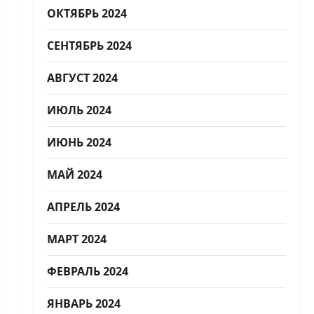
ОКТЯБРЬ 2024
СЕНТЯБРЬ 2024
АВГУСТ 2024
ИЮЛЬ 2024
ИЮНЬ 2024
МАЙ 2024
АПРЕЛЬ 2024
МАРТ 2024
ФЕВРАЛЬ 2024
ЯНВАРЬ 2024