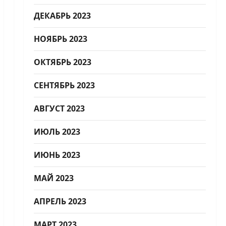
ДЕКАБРЬ 2023
НОЯБРЬ 2023
ОКТЯБРЬ 2023
СЕНТЯБРЬ 2023
АВГУСТ 2023
ИЮЛЬ 2023
ИЮНЬ 2023
МАЙ 2023
АПРЕЛЬ 2023
МАРТ 2023