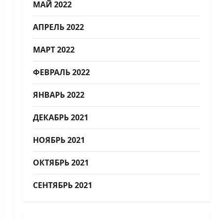
МАЙ 2022
АПРЕЛЬ 2022
МАРТ 2022
ФЕВРАЛЬ 2022
ЯНВАРЬ 2022
ДЕКАБРЬ 2021
НОЯБРЬ 2021
ОКТЯБРЬ 2021
СЕНТЯБРЬ 2021