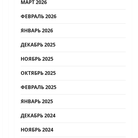
МАРТ 2026
ФЕВРАЛЬ 2026
ЯНВАРЬ 2026
ДЕКАБРЬ 2025
НОЯБРЬ 2025
ОКТЯБРЬ 2025
ФЕВРАЛЬ 2025
ЯНВАРЬ 2025
ДЕКАБРЬ 2024
НОЯБРЬ 2024