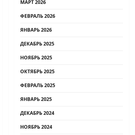
МАРТ 2026
ФЕВРАЛЬ 2026
ЯНВАРЬ 2026
ДЕКАБРЬ 2025
НОЯБРЬ 2025
ОКТЯБРЬ 2025
ФЕВРАЛЬ 2025
ЯНВАРЬ 2025
ДЕКАБРЬ 2024
НОЯБРЬ 2024