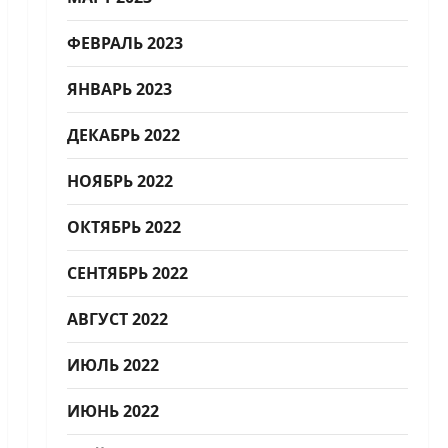
ФЕВРАЛЬ 2023
ЯНВАРЬ 2023
ДЕКАБРЬ 2022
НОЯБРЬ 2022
ОКТЯБРЬ 2022
СЕНТЯБРЬ 2022
АВГУСТ 2022
ИЮЛЬ 2022
ИЮНЬ 2022