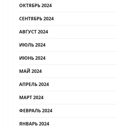
ОКТЯБРЬ 2024
СЕНТЯБРЬ 2024
АВГУСТ 2024
ИЮЛЬ 2024
ИЮНЬ 2024
МАЙ 2024
АПРЕЛЬ 2024
МАРТ 2024
ФЕВРАЛЬ 2024
ЯНВАРЬ 2024