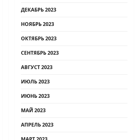
ДЕКАБРЬ 2023
НОЯБРЬ 2023
ОКТЯБРЬ 2023
СЕНТЯБРЬ 2023
АВГУСТ 2023
ИЮЛЬ 2023
ИЮНЬ 2023
МАЙ 2023
АПРЕЛЬ 2023
МАРТ 2023