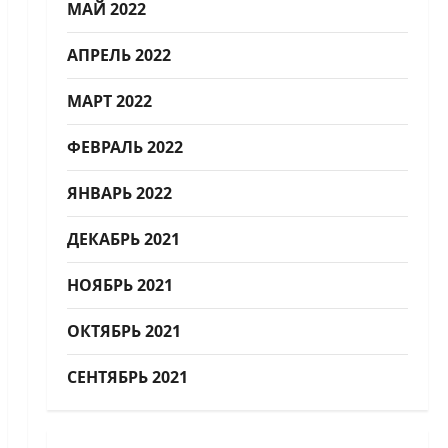
МАЙ 2022
АПРЕЛЬ 2022
МАРТ 2022
ФЕВРАЛЬ 2022
ЯНВАРЬ 2022
ДЕКАБРЬ 2021
НОЯБРЬ 2021
ОКТЯБРЬ 2021
СЕНТЯБРЬ 2021