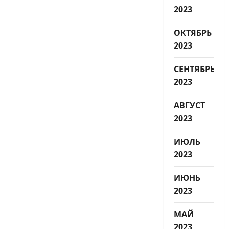
2023
ОКТЯБРЬ
2023
СЕНТЯБРЬ
2023
АВГУСТ
2023
ИЮЛЬ
2023
ИЮНЬ
2023
МАЙ
2023