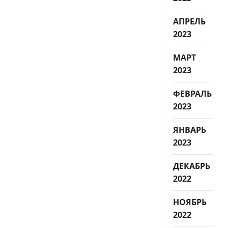
АПРЕЛЬ
2023
МАРТ
2023
ФЕВРАЛЬ
2023
ЯНВАРЬ
2023
ДЕКАБРЬ
2022
НОЯБРЬ
2022