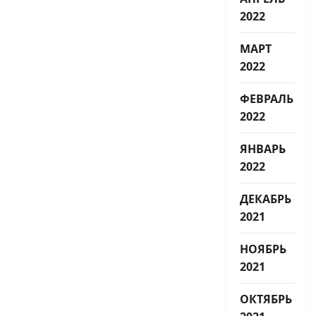
2022
МАРТ
2022
ФЕВРАЛЬ
2022
ЯНВАРЬ
2022
ДЕКАБРЬ
2021
НОЯБРЬ
2021
ОКТЯБРЬ