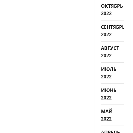
ОКТЯБРЬ
2022
СЕНТЯБРЬ
2022
АВГУСТ
2022
ИЮЛЬ
2022
ИЮНЬ
2022
МАЙ
2022
АПРЕЛЬ