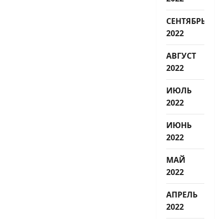
СЕНТЯБРЬ
2022
АВГУСТ
2022
ИЮЛЬ
2022
ИЮНЬ
2022
МАЙ
2022
АПРЕЛЬ
2022