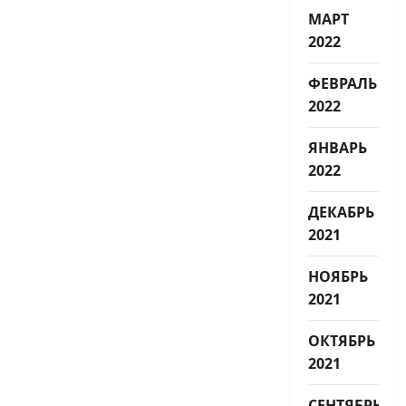
МАРТ
2022
ФЕВРАЛЬ
2022
ЯНВАРЬ
2022
ДЕКАБРЬ
2021
НОЯБРЬ
2021
ОКТЯБРЬ
2021
СЕНТЯБРЬ