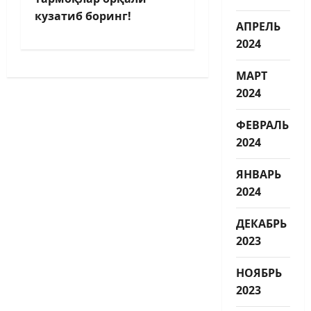
кузатиб боринг!
АПРЕЛЬ
2024
МАРТ
2024
ФЕВРАЛЬ
2024
ЯНВАРЬ
2024
ДЕКАБРЬ
2023
НОЯБРЬ
2023