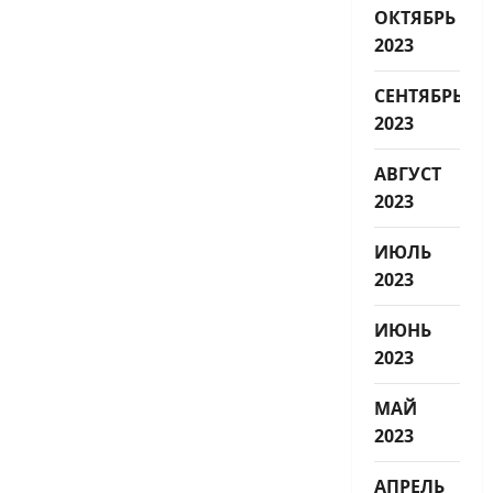
ОКТЯБРЬ
2023
СЕНТЯБРЬ
2023
АВГУСТ
2023
ИЮЛЬ
2023
ИЮНЬ
2023
МАЙ
2023
АПРЕЛЬ