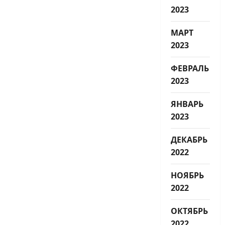
2023
МАРТ
2023
ФЕВРАЛЬ
2023
ЯНВАРЬ
2023
ДЕКАБРЬ
2022
НОЯБРЬ
2022
ОКТЯБРЬ
2022