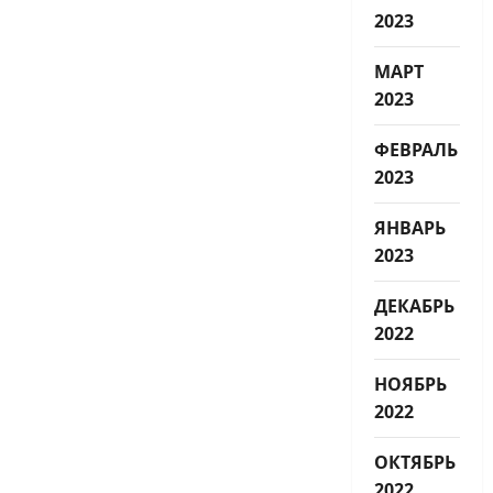
2023
МАРТ
2023
ФЕВРАЛЬ
2023
ЯНВАРЬ
2023
ДЕКАБРЬ
2022
НОЯБРЬ
2022
ОКТЯБРЬ
2022