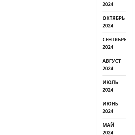
2024
ОКТЯБРЬ
2024
СЕНТЯБРЬ
2024
АВГУСТ
2024
ИЮЛЬ
2024
ИЮНЬ
2024
МАЙ
2024