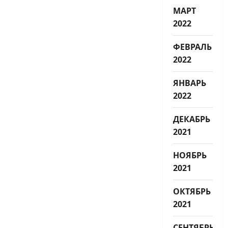
МАРТ
2022
ФЕВРАЛЬ
2022
ЯНВАРЬ
2022
ДЕКАБРЬ
2021
НОЯБРЬ
2021
ОКТЯБРЬ
2021
СЕНТЯБРЬ