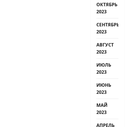
ОКТЯБРЬ
2023
СЕНТЯБРЬ
2023
АВГУСТ
2023
ИЮЛЬ
2023
ИЮНЬ
2023
МАЙ
2023
АПРЕЛЬ