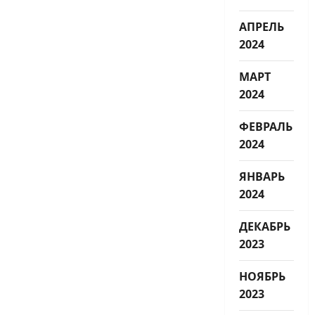
АПРЕЛЬ
2024
МАРТ
2024
ФЕВРАЛЬ
2024
ЯНВАРЬ
2024
ДЕКАБРЬ
2023
НОЯБРЬ
2023