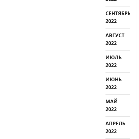
СЕНТЯБРЬ
2022
АВГУСТ
2022
ИЮЛЬ
2022
ИЮНЬ
2022
МАЙ
2022
АПРЕЛЬ
2022