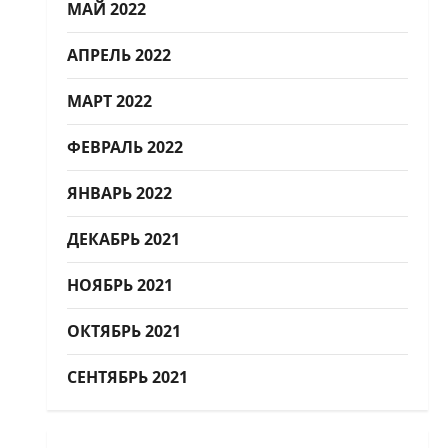
МАЙ 2022
АПРЕЛЬ 2022
МАРТ 2022
ФЕВРАЛЬ 2022
ЯНВАРЬ 2022
ДЕКАБРЬ 2021
НОЯБРЬ 2021
ОКТЯБРЬ 2021
СЕНТЯБРЬ 2021