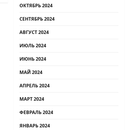
ОКТЯБРЬ 2024
СЕНТЯБРЬ 2024
АВГУСТ 2024
ИЮЛЬ 2024
ИЮНЬ 2024
МАЙ 2024
АПРЕЛЬ 2024
МАРТ 2024
ФЕВРАЛЬ 2024
ЯНВАРЬ 2024