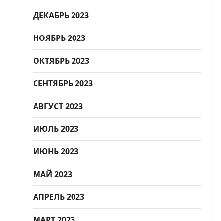
ДЕКАБРЬ 2023
НОЯБРЬ 2023
ОКТЯБРЬ 2023
СЕНТЯБРЬ 2023
АВГУСТ 2023
ИЮЛЬ 2023
ИЮНЬ 2023
МАЙ 2023
АПРЕЛЬ 2023
МАРТ 2023