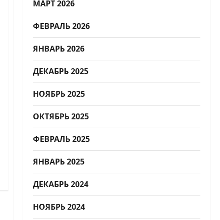
МАРТ 2026
ФЕВРАЛЬ 2026
ЯНВАРЬ 2026
ДЕКАБРЬ 2025
НОЯБРЬ 2025
ОКТЯБРЬ 2025
ФЕВРАЛЬ 2025
ЯНВАРЬ 2025
ДЕКАБРЬ 2024
НОЯБРЬ 2024