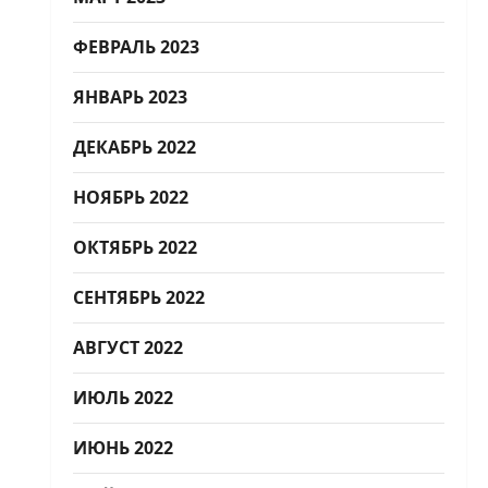
ФЕВРАЛЬ 2023
ЯНВАРЬ 2023
ДЕКАБРЬ 2022
НОЯБРЬ 2022
ОКТЯБРЬ 2022
СЕНТЯБРЬ 2022
АВГУСТ 2022
ИЮЛЬ 2022
ИЮНЬ 2022