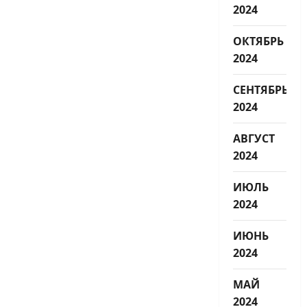
2024
ОКТЯБРЬ
2024
СЕНТЯБРЬ
2024
АВГУСТ
2024
ИЮЛЬ
2024
ИЮНЬ
2024
МАЙ
2024