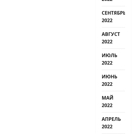
СЕНТЯБРЬ
2022
АВГУСТ
2022
ИЮЛЬ
2022
ИЮНЬ
2022
МАЙ
2022
АПРЕЛЬ
2022