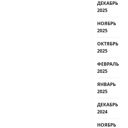
ДЕКАБРЬ
2025
НОЯБРЬ
2025
ОКТЯБРЬ
2025
ФЕВРАЛЬ
2025
ЯНВАРЬ
2025
ДЕКАБРЬ
2024
НОЯБРЬ