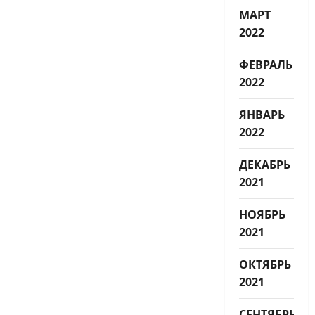
МАРТ
2022
ФЕВРАЛЬ
2022
ЯНВАРЬ
2022
ДЕКАБРЬ
2021
НОЯБРЬ
2021
ОКТЯБРЬ
2021
СЕНТЯБРЬ