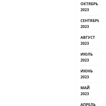
ОКТЯБРЬ
2023
СЕНТЯБРЬ
2023
АВГУСТ
2023
ИЮЛЬ
2023
ИЮНЬ
2023
МАЙ
2023
АПРЕЛЬ