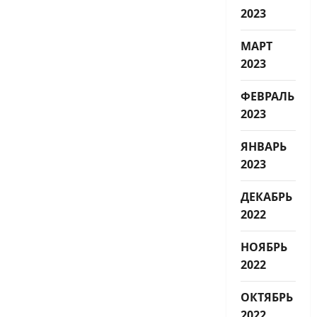
2023
МАРТ
2023
ФЕВРАЛЬ
2023
ЯНВАРЬ
2023
ДЕКАБРЬ
2022
НОЯБРЬ
2022
ОКТЯБРЬ
2022