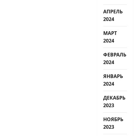
АПРЕЛЬ
2024
МАРТ
2024
ФЕВРАЛЬ
2024
ЯНВАРЬ
2024
ДЕКАБРЬ
2023
НОЯБРЬ
2023