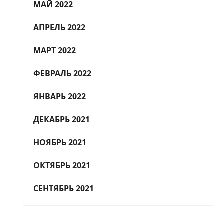
МАЙ 2022
АПРЕЛЬ 2022
МАРТ 2022
ФЕВРАЛЬ 2022
ЯНВАРЬ 2022
ДЕКАБРЬ 2021
НОЯБРЬ 2021
ОКТЯБРЬ 2021
СЕНТЯБРЬ 2021