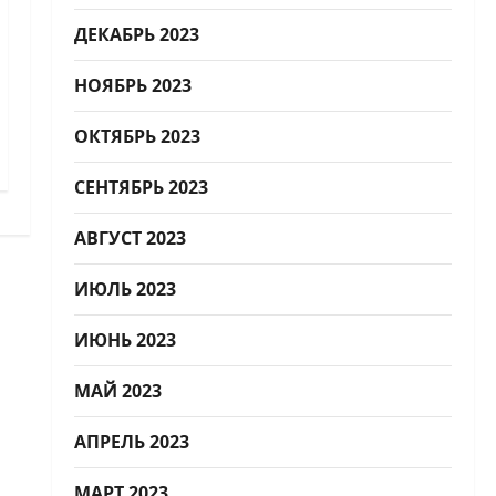
ДЕКАБРЬ 2023
НОЯБРЬ 2023
ОКТЯБРЬ 2023
СЕНТЯБРЬ 2023
АВГУСТ 2023
ИЮЛЬ 2023
ИЮНЬ 2023
МАЙ 2023
АПРЕЛЬ 2023
МАРТ 2023