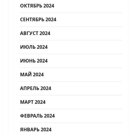
ОКТЯБРЬ 2024
СЕНТЯБРЬ 2024
АВГУСТ 2024
ИЮЛЬ 2024
ИЮНЬ 2024
МАЙ 2024
АПРЕЛЬ 2024
МАРТ 2024
ФЕВРАЛЬ 2024
ЯНВАРЬ 2024