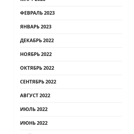
ФЕВРАЛЬ 2023
ЯНВАРЬ 2023
ДЕКАБРЬ 2022
НОЯБРЬ 2022
ОКТЯБРЬ 2022
СЕНТЯБРЬ 2022
АВГУСТ 2022
ИЮЛЬ 2022
ИЮНЬ 2022