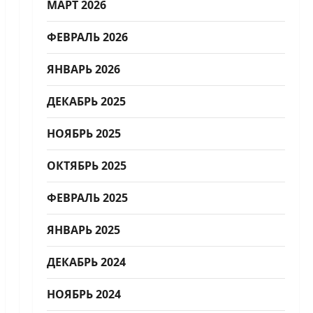
МАРТ 2026
ФЕВРАЛЬ 2026
ЯНВАРЬ 2026
ДЕКАБРЬ 2025
НОЯБРЬ 2025
ОКТЯБРЬ 2025
ФЕВРАЛЬ 2025
ЯНВАРЬ 2025
ДЕКАБРЬ 2024
НОЯБРЬ 2024