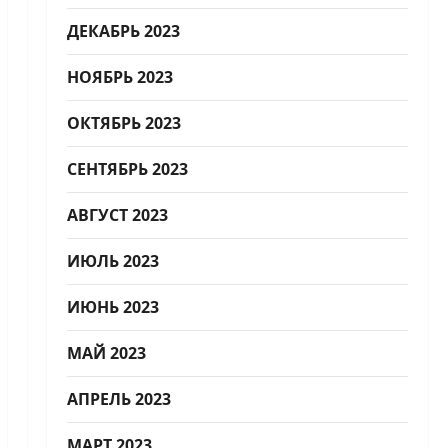
ДЕКАБРЬ 2023
НОЯБРЬ 2023
ОКТЯБРЬ 2023
СЕНТЯБРЬ 2023
АВГУСТ 2023
ИЮЛЬ 2023
ИЮНЬ 2023
МАЙ 2023
АПРЕЛЬ 2023
МАРТ 2023