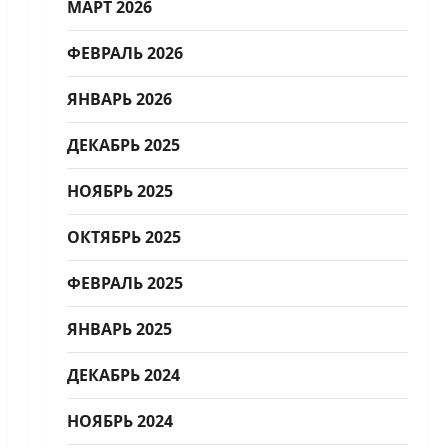
МАРТ 2026
ФЕВРАЛЬ 2026
ЯНВАРЬ 2026
ДЕКАБРЬ 2025
НОЯБРЬ 2025
ОКТЯБРЬ 2025
ФЕВРАЛЬ 2025
ЯНВАРЬ 2025
ДЕКАБРЬ 2024
НОЯБРЬ 2024