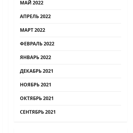
МАЙ 2022
АПРЕЛЬ 2022
МАРТ 2022
ФЕВРАЛЬ 2022
ЯНВАРЬ 2022
ДЕКАБРЬ 2021
НОЯБРЬ 2021
ОКТЯБРЬ 2021
СЕНТЯБРЬ 2021