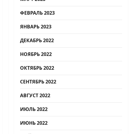
ФЕВРАЛЬ 2023
ЯНВАРЬ 2023
ДЕКАБРЬ 2022
НОЯБРЬ 2022
ОКТЯБРЬ 2022
СЕНТЯБРЬ 2022
АВГУСТ 2022
ИЮЛЬ 2022
ИЮНЬ 2022