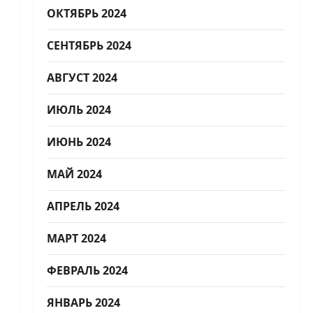
ОКТЯБРЬ 2024
СЕНТЯБРЬ 2024
АВГУСТ 2024
ИЮЛЬ 2024
ИЮНЬ 2024
МАЙ 2024
АПРЕЛЬ 2024
МАРТ 2024
ФЕВРАЛЬ 2024
ЯНВАРЬ 2024