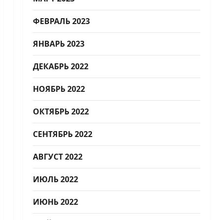
ФЕВРАЛЬ 2023
ЯНВАРЬ 2023
ДЕКАБРЬ 2022
НОЯБРЬ 2022
ОКТЯБРЬ 2022
СЕНТЯБРЬ 2022
АВГУСТ 2022
ИЮЛЬ 2022
ИЮНЬ 2022