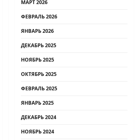
МАРТ 2026
ФЕВРАЛЬ 2026
ЯНВАРЬ 2026
ДЕКАБРЬ 2025
НОЯБРЬ 2025
ОКТЯБРЬ 2025
ФЕВРАЛЬ 2025
ЯНВАРЬ 2025
ДЕКАБРЬ 2024
НОЯБРЬ 2024