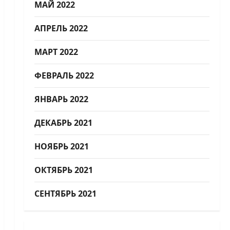
МАЙ 2022
АПРЕЛЬ 2022
МАРТ 2022
ФЕВРАЛЬ 2022
ЯНВАРЬ 2022
ДЕКАБРЬ 2021
НОЯБРЬ 2021
ОКТЯБРЬ 2021
СЕНТЯБРЬ 2021