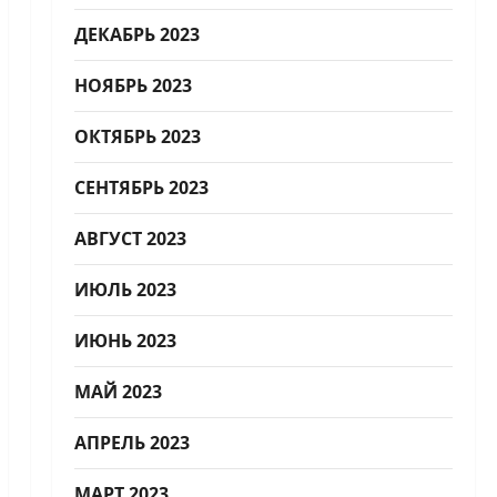
ДЕКАБРЬ 2023
НОЯБРЬ 2023
ОКТЯБРЬ 2023
СЕНТЯБРЬ 2023
АВГУСТ 2023
ИЮЛЬ 2023
ИЮНЬ 2023
МАЙ 2023
АПРЕЛЬ 2023
МАРТ 2023