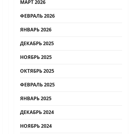
МАРТ 2026
ФЕВРАЛЬ 2026
ЯНВАРЬ 2026
ДЕКАБРЬ 2025
НОЯБРЬ 2025
ОКТЯБРЬ 2025
ФЕВРАЛЬ 2025
ЯНВАРЬ 2025
ДЕКАБРЬ 2024
НОЯБРЬ 2024