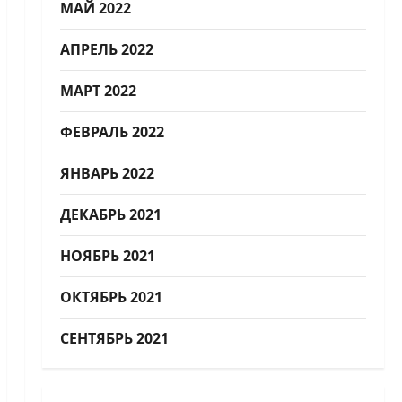
МАЙ 2022
АПРЕЛЬ 2022
МАРТ 2022
ФЕВРАЛЬ 2022
ЯНВАРЬ 2022
ДЕКАБРЬ 2021
НОЯБРЬ 2021
ОКТЯБРЬ 2021
СЕНТЯБРЬ 2021