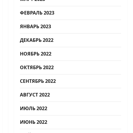
ФЕВРАЛЬ 2023
ЯНВАРЬ 2023
ДЕКАБРЬ 2022
НОЯБРЬ 2022
ОКТЯБРЬ 2022
СЕНТЯБРЬ 2022
АВГУСТ 2022
ИЮЛЬ 2022
ИЮНЬ 2022