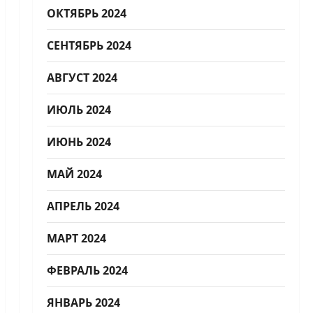
ОКТЯБРЬ 2024
СЕНТЯБРЬ 2024
АВГУСТ 2024
ИЮЛЬ 2024
ИЮНЬ 2024
МАЙ 2024
АПРЕЛЬ 2024
МАРТ 2024
ФЕВРАЛЬ 2024
ЯНВАРЬ 2024