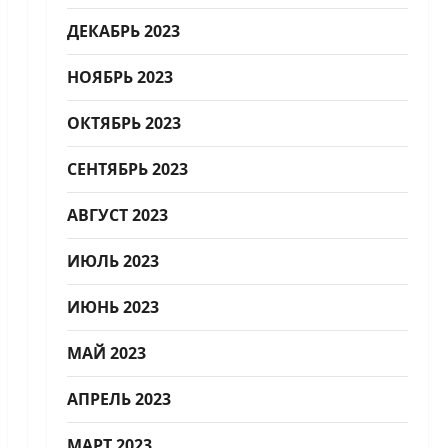
ДЕКАБРЬ 2023
НОЯБРЬ 2023
ОКТЯБРЬ 2023
СЕНТЯБРЬ 2023
АВГУСТ 2023
ИЮЛЬ 2023
ИЮНЬ 2023
МАЙ 2023
АПРЕЛЬ 2023
МАРТ 2023